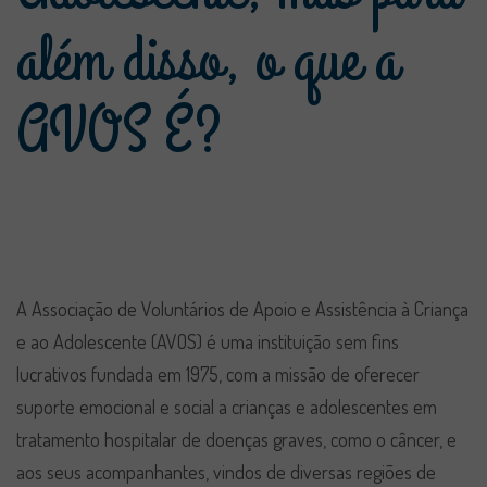
além disso, o que a
AVOS É?
A Associação de Voluntários de Apoio e Assistência à Criança
e ao Adolescente (AVOS) é uma instituição sem fins
lucrativos fundada em 1975, com a missão de oferecer
suporte emocional e social a crianças e adolescentes em
tratamento hospitalar de doenças graves, como o câncer, e
aos seus acompanhantes, vindos de diversas regiões de