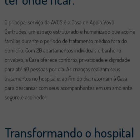
O principal serviço da AVOS é a Casa de Apoio Vovó
Gertrudes, um espaço estruturado e humanizado que acolhe
famílias durante o período de tratamento médico fora do
domicílio. Com 20 apartamentos individuais e banheiro
privativo, a Casa oferece conforto, privacidade e dignidade
para até 40 pessoas por dia. As crianças realizam seus
tratamentos no hospital e, ao fim do dia, retornam à Casa
para descansar com seus acompanhantes em um ambiente
seguro e acolhedor.
Transformando o hospital