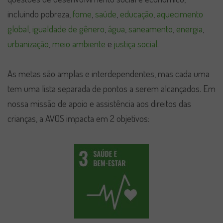
incluindo pobreza,
fome
,
saúde
,
educação
,
aquecimento
global
,
igualdade de gênero
,
água
,
saneamento
,
energia
,
urbanização
,
meio ambiente
e
justiça social
.
As metas são amplas e interdependentes, mas cada uma
tem uma lista separada de pontos a serem alcançados. Em
nossa missão de apoio e assistência aos direitos das
crianças, a AVOS impacta em 2 objetivos: