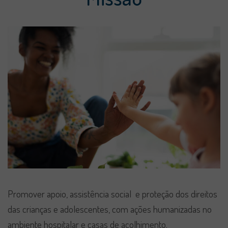
Promover apoio, assistência social e proteção dos direitos
das crianças e adolescentes, com ações humanizadas no
ambiente hospitalar e casas de acolhimento.