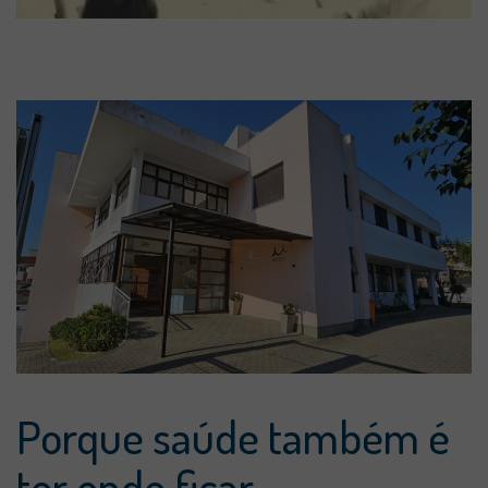
Porque saúde também é
ter onde ficar.