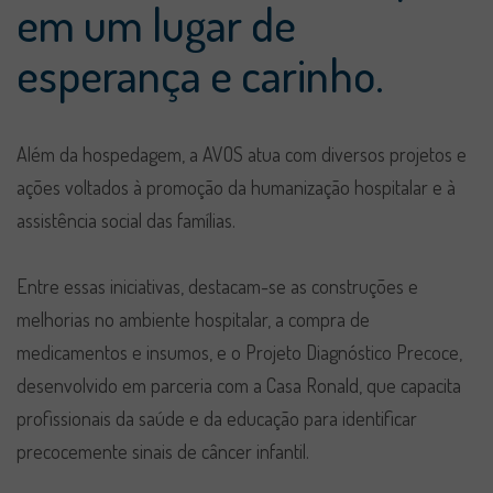
em um lugar de
esperança e carinho.
Além da hospedagem, a AVOS atua com diversos projetos e
ações voltados à promoção da humanização hospitalar e à
assistência social das famílias.
Entre essas iniciativas, destacam-se as construções e
melhorias no ambiente hospitalar, a compra de
medicamentos e insumos, e o Projeto Diagnóstico Precoce,
desenvolvido em parceria com a Casa Ronald, que capacita
profissionais da saúde e da educação para identificar
precocemente sinais de câncer infantil.