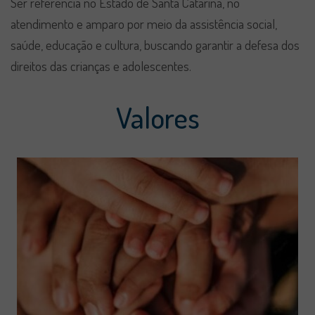
Ser referência no Estado de Santa Catarina, no
atendimento e amparo por meio da assistência social,
saúde, educação e cultura, buscando garantir a defesa dos
direitos das crianças e adolescentes.
Valores