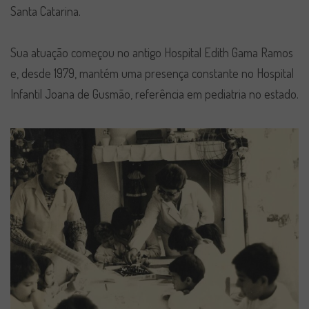
Santa Catarina.
Sua atuação começou no antigo Hospital Edith Gama Ramos
e, desde 1979, mantém uma presença constante no Hospital
Infantil Joana de Gusmão, referência em pediatria no estado.