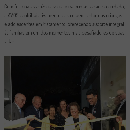
Com foco na assistência social e na humanização do cuidado,
a AVOS contribui ativamente para o bem-estar das crianças
e adolescentes em tratamento, oferecendo suporte integral
às famílias em um dos momentos mais desafiadores de suas
vidas.