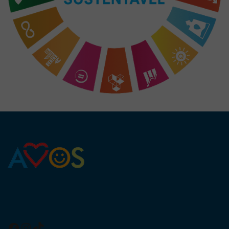
Facebook
Instagram
TikTok