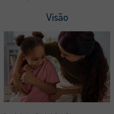
Visão