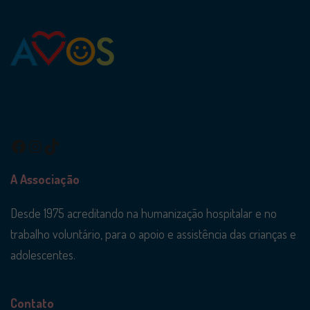
Facebook
Instagram
TikTok
A Associação
Desde 1975 acreditando na humanização hospitalar e no
trabalho voluntário, para o apoio e assistência das crianças e
adolescentes.
Contato