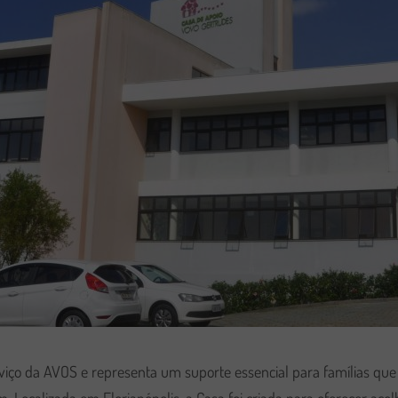
rviço da AVOS e representa um suporte essencial para famílias q