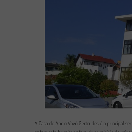
A Casa de Apoio Vovó Gertrudes é o principal se