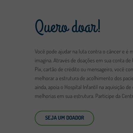
Quero doar!
Você pode ajudar na luta contra o câncer e é m
imagina. Através de doações em sua conta de l
Pix, cartão de crédito ou mensageiro, você co
melhorar a estrutura de acolhimento dos pacie
ainda, apoia o Hospital Infantil na aquisição 
melhorias em sua estrutura. Participe da Cent
SEJA UM DOADOR