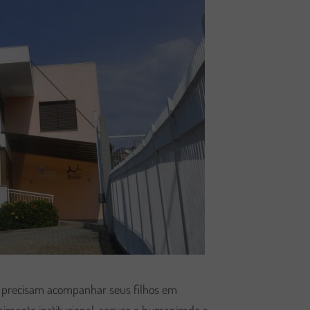
ue precisam acompanhar seus filhos em