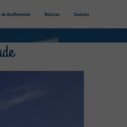
 de Acolhimento
Notícias
Contato
ade